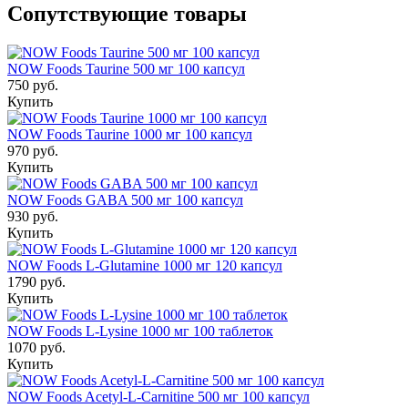
Сопутствующие товары
NOW Foods Taurine 500 мг 100 капсул
750 руб.
Купить
NOW Foods Taurine 1000 мг 100 капсул
970 руб.
Купить
NOW Foods GABA 500 мг 100 капсул
930 руб.
Купить
NOW Foods L-Glutamine 1000 мг 120 капсул
1790 руб.
Купить
NOW Foods L-Lysine 1000 мг 100 таблеток
1070 руб.
Купить
NOW Foods Acetyl-L-Carnitine 500 мг 100 капсул