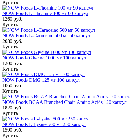
Купить
NOW Foods L-Theanine 100 мг 90 капсул
1260 руб.
Купить
NOW Foods L-Carnosine 500 мг 50 капсул
2080 руб.
Купить
NOW Foods Glycine 1000 мг 100 капсул
1200 руб.
Купить
NOW Foods DMG 125 мг 100 капсул
1060 руб.
Купить
NOW Foods BCAA Branched Chain Amino Acids 120 капсул
1820 руб.
Купить
NOW Foods L-Lysine 500 мг 250 капсул
1590 руб.
Купить