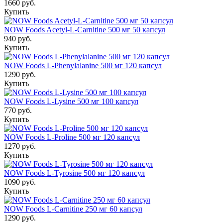
1660 руб.
Купить
NOW Foods Acetyl-L-Carnitine 500 мг 50 капсул
940 руб.
Купить
NOW Foods L-Phenylalanine 500 мг 120 капсул
1290 руб.
Купить
NOW Foods L-Lysine 500 мг 100 капсул
770 руб.
Купить
NOW Foods L-Proline 500 мг 120 капсул
1270 руб.
Купить
NOW Foods L-Tyrosine 500 мг 120 капсул
1090 руб.
Купить
NOW Foods L-Carnitine 250 мг 60 капсул
1290 руб.