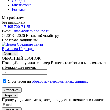
Скидки
|
Библиотека
|
Контакты
Мы работаем
без выходных
+7 495
720-74-55
E-mail:
info@vitaminonline.ru
© 2013 - 2026 ВитаминОнлайн.ру
Все права защищены.
Создание сайта
Ермакова Надежда
Закрыть
ОБРАТНЫЙ ЗВОНОК
Пожалуйста, укажите номер Вашего телефона и мы свяжемся
в ближайшее время.
Я согласен на
обработку персональных данных
Отправить
Закрыть
Прошу уведомить меня, когда продукт «
» появится в наличии.
Отправить