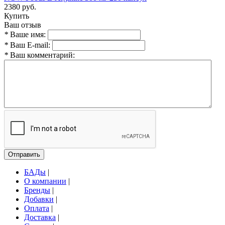
2380 руб.
Купить
Ваш отзыв
*
Ваше имя:
*
Ваш E-mail:
*
Ваш комментарий:
Отправить
БАДы
|
О компании
|
Бренды
|
Добавки
|
Оплата
|
Доставка
|