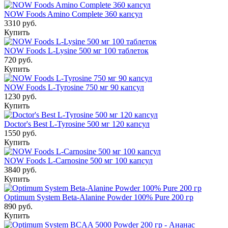
NOW Foods Amino Complete 360 капсул
3310 руб.
Купить
NOW Foods L-Lysine 500 мг 100 таблеток
720 руб.
Купить
NOW Foods L-Tyrosine 750 мг 90 капсул
1230 руб.
Купить
Doctor's Best L-Tyrosine 500 мг 120 капсул
1550 руб.
Купить
NOW Foods L-Carnosine 500 мг 100 капсул
3840 руб.
Купить
Optimum System Beta-Alanine Powder 100% Pure 200 гр
890 руб.
Купить