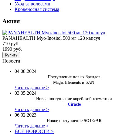
Уход за волосами
Кровеносная система
Акция
PANAHEALTH Myo-Inositol 500 мг 120 капсул
710 руб.
1990 руб.
Купить
Новости
04.08.2024
Поступление новых брендов
Magic Elements и SAN
Читать дальше >
03.05.2024
Новое поступление корейской косметики
Ciracle
Читать дальше >
06.02.2023
Новое поступление
SOLGAR
Читать дальше >
ВСЕ НОВОСТИ >