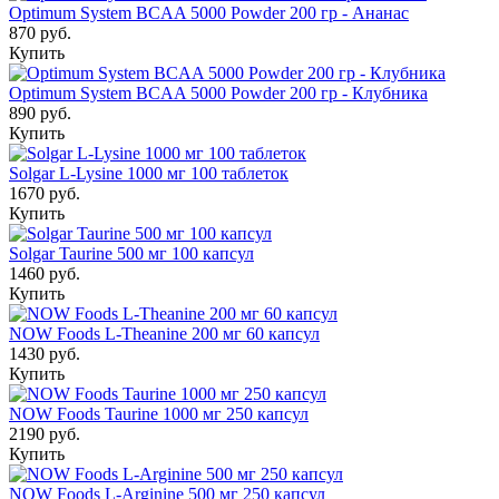
Optimum System BCAA 5000 Powder 200 гр - Ананас
870 руб.
Купить
Optimum System BCAA 5000 Powder 200 гр - Клубника
890 руб.
Купить
Solgar L-Lysine 1000 мг 100 таблеток
1670 руб.
Купить
Solgar Taurine 500 мг 100 капсул
1460 руб.
Купить
NOW Foods L-Theanine 200 мг 60 капсул
1430 руб.
Купить
NOW Foods Taurine 1000 мг 250 капсул
2190 руб.
Купить
NOW Foods L-Arginine 500 мг 250 капсул