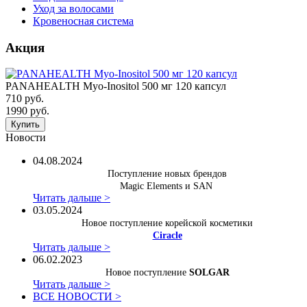
Уход за волосами
Кровеносная система
Акция
PANAHEALTH Myo-Inositol 500 мг 120 капсул
710 руб.
1990 руб.
Купить
Новости
04.08.2024
Поступление новых брендов
Magic Elements и SAN
Читать дальше >
03.05.2024
Новое поступление корейской косметики
Ciracle
Читать дальше >
06.02.2023
Новое поступление
SOLGAR
Читать дальше >
ВСЕ НОВОСТИ >