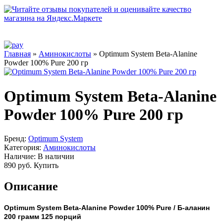
Главная
»
Аминокислоты
» Optimum System Beta-Alanine
Powder 100% Pure 200 гр
Optimum System Beta-Alanine
Powder 100% Pure 200 гр
Бренд:
Optimum System
Категория:
Аминокислоты
Наличие:
В наличии
890 руб.
Купить
Описание
Optimum System
Beta-Alanine Powder 100% Pure / Б-аланин
200 грамм 125 порций