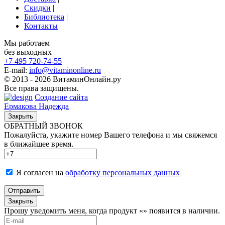
Скидки
|
Библиотека
|
Контакты
Мы работаем
без выходных
+7 495
720-74-55
E-mail:
info@vitaminonline.ru
© 2013 - 2026 ВитаминОнлайн.ру
Все права защищены.
Создание сайта
Ермакова Надежда
Закрыть
ОБРАТНЫЙ ЗВОНОК
Пожалуйста, укажите номер Вашего телефона и мы свяжемся
в ближайшее время.
Я согласен на
обработку персональных данных
Отправить
Закрыть
Прошу уведомить меня, когда продукт «
» появится в наличии.