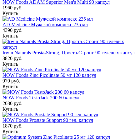
NOW Foods ADAM Superior Men's Multi 90 капсул
1960 руб.
Купить
AD Medicine Мужской комплекс 235 мл
4390 руб.
Купить
Irwin Naturals Prosta-Strong, Проста-Стронг 90 гелевых капсул
3820 руб.
Купить
NOW Foods Zinc Picolinate 50 мг 120 капсул
970 руб.
Купить
NOW Foods TestoJack 200 60 капсул
2030 руб.
Купить
NOW Foods Prostate Support 90 гел. капсул
1870 руб.
Купить