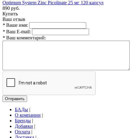
Optimum System Zinc Picolinate 25 мг 120 капсул
890 руб.
Купить
Ваш отзыв
*
Ваше имя:
*
Ваш E-mail:
*
Ваш комментарий:
Отправить
БАДы
|
О компании
|
Бренды
|
Добавки
|
Оплата
|
Доставка
|