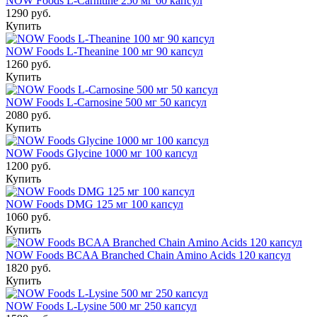
NOW Foods L-Carnitine 250 мг 60 капсул
1290 руб.
Купить
NOW Foods L-Theanine 100 мг 90 капсул
1260 руб.
Купить
NOW Foods L-Carnosine 500 мг 50 капсул
2080 руб.
Купить
NOW Foods Glycine 1000 мг 100 капсул
1200 руб.
Купить
NOW Foods DMG 125 мг 100 капсул
1060 руб.
Купить
NOW Foods BCAA Branched Chain Amino Acids 120 капсул
1820 руб.
Купить
NOW Foods L-Lysine 500 мг 250 капсул