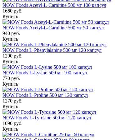
NOW Foods Acetyl-L-Carnitine 500 мг 100 капсул
1660 руб.
Купить
NOW Foods Acetyl-L-Carnitine 500 мг 50 капсул
940 руб.
Купить
NOW Foods L-Phenylalanine 500 мг 120 капсул
1290 руб.
Купить
NOW Foods L-Lysine 500 мг 100 капсул
770 руб.
Купить
NOW Foods L-Proline 500 мг 120 капсул
1270 руб.
Купить
NOW Foods L-Tyrosine 500 мг 120 капсул
1090 руб.
Купить