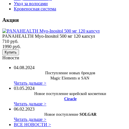
Уход за волосами
Кровеносная система
Акция
PANAHEALTH Myo-Inositol 500 мг 120 капсул
710 руб.
1990 руб.
Купить
Новости
04.08.2024
Поступление новых брендов
Magic Elements и SAN
Читать дальше >
03.05.2024
Новое поступление корейской косметики
Ciracle
Читать дальше >
06.02.2023
Новое поступление
SOLGAR
Читать дальше >
ВСЕ НОВОСТИ >