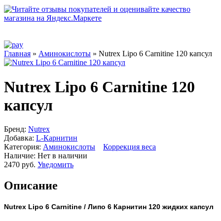
Главная
»
Аминокислоты
» Nutrex Lipo 6 Carnitine 120 капсул
Nutrex Lipo 6 Carnitine 120
капсул
Бренд:
Nutrex
Добавка:
L-Карнитин
Категория:
Аминокислоты
Коррекция веса
Наличие:
Нет в наличии
2470 руб.
Уведомить
Описание
Nutrex Lipo 6 Carnitine / Липо 6 Карнитин 120 жидких капсул