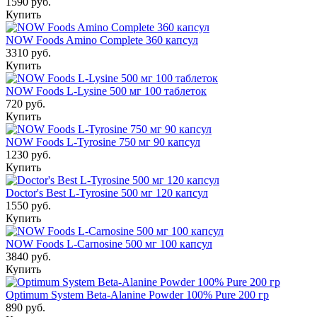
1590 руб.
Купить
NOW Foods Amino Complete 360 капсул
3310 руб.
Купить
NOW Foods L-Lysine 500 мг 100 таблеток
720 руб.
Купить
NOW Foods L-Tyrosine 750 мг 90 капсул
1230 руб.
Купить
Doctor's Best L-Tyrosine 500 мг 120 капсул
1550 руб.
Купить
NOW Foods L-Carnosine 500 мг 100 капсул
3840 руб.
Купить
Optimum System Beta-Alanine Powder 100% Pure 200 гр
890 руб.