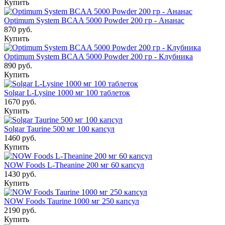
Купить
Optimum System BCAA 5000 Powder 200 гр - Ананас
870 руб.
Купить
Optimum System BCAA 5000 Powder 200 гр - Клубника
890 руб.
Купить
Solgar L-Lysine 1000 мг 100 таблеток
1670 руб.
Купить
Solgar Taurine 500 мг 100 капсул
1460 руб.
Купить
NOW Foods L-Theanine 200 мг 60 капсул
1430 руб.
Купить
NOW Foods Taurine 1000 мг 250 капсул
2190 руб.
Купить