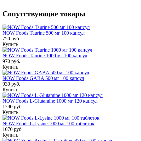
Сопутствующие товары
NOW Foods Taurine 500 мг 100 капсул
750 руб.
Купить
NOW Foods Taurine 1000 мг 100 капсул
970 руб.
Купить
NOW Foods GABA 500 мг 100 капсул
930 руб.
Купить
NOW Foods L-Glutamine 1000 мг 120 капсул
1790 руб.
Купить
NOW Foods L-Lysine 1000 мг 100 таблеток
1070 руб.
Купить