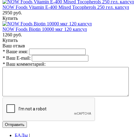
NOW Foods Vitamin E-400 Mixed Tocopherols 250 гел. капсул
2950 руб.
Купить
NOW Foods Biotin 10000 мкг 120 капсул
1260 руб.
Купить
Ваш отзыв
*
Ваше имя:
*
Ваш E-mail:
*
Ваш комментарий:
Отправить
БАДы
|