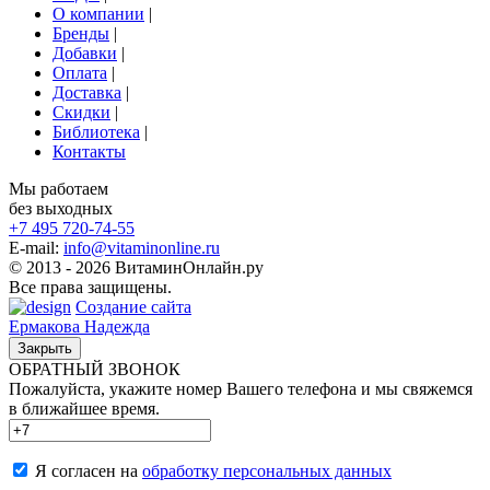
О компании
|
Бренды
|
Добавки
|
Оплата
|
Доставка
|
Скидки
|
Библиотека
|
Контакты
Мы работаем
без выходных
+7 495
720-74-55
E-mail:
info@vitaminonline.ru
© 2013 - 2026 ВитаминОнлайн.ру
Все права защищены.
Создание сайта
Ермакова Надежда
Закрыть
ОБРАТНЫЙ ЗВОНОК
Пожалуйста, укажите номер Вашего телефона и мы свяжемся
в ближайшее время.
Я согласен на
обработку персональных данных