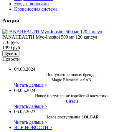
Уход за волосами
Кровеносная система
Акция
PANAHEALTH Myo-Inositol 500 мг 120 капсул
710 руб.
1990 руб.
Купить
Новости
04.08.2024
Поступление новых брендов
Magic Elements и SAN
Читать дальше >
03.05.2024
Новое поступление корейской косметики
Ciracle
Читать дальше >
06.02.2023
Новое поступление
SOLGAR
Читать дальше >
ВСЕ НОВОСТИ >