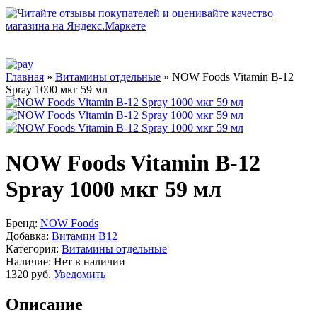
Главная
»
Витамины отдельные
» NOW Foods Vitamin B-12
Spray 1000 мкг 59 мл
NOW Foods Vitamin B-12
Spray 1000 мкг 59 мл
Бренд:
NOW Foods
Добавка:
Витамин B12
Категория:
Витамины отдельные
Наличие:
Нет в наличии
1320 руб.
Уведомить
Описание