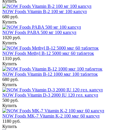
Купить
NOW Foods Vitamin B-2 100 мг 100 капсул
680 руб.
Купить
NOW Foods PABA 500 мг 100 капсул
1020 руб.
Купить
NOW Foods Methyl B-12 5000 мкг 60 таблеток
1310 руб.
Купить
NOW Foods Vitamin B-12 1000 мкг 100 таблеток
680 руб.
Купить
NOW Foods Vitamin D-3 2000 IU 120 гел. капсул
500 руб.
Купить
NOW Foods MK-7 Vitamin K-2 100 мкг 60 капсул
1180 руб.
Купить