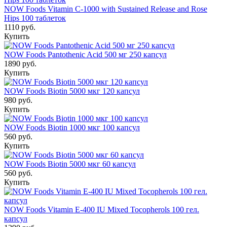
NOW Foods Vitamin C-1000 with Sustained Release and Rose
Hips 100 таблеток
1110 руб.
Купить
NOW Foods Pantothenic Acid 500 мг 250 капсул
1890 руб.
Купить
NOW Foods Biotin 5000 мкг 120 капсул
980 руб.
Купить
NOW Foods Biotin 1000 мкг 100 капсул
560 руб.
Купить
NOW Foods Biotin 5000 мкг 60 капсул
560 руб.
Купить
NOW Foods Vitamin E-400 IU Mixed Tocopherols 100 гел.
капсул