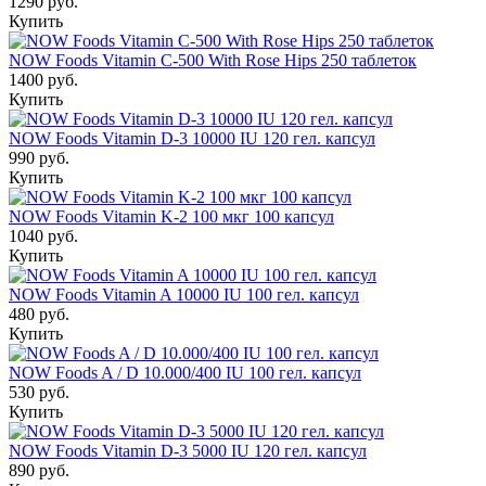
1290 руб.
Купить
NOW Foods Vitamin C-500 With Rose Hips 250 таблеток
1400 руб.
Купить
NOW Foods Vitamin D-3 10000 IU 120 гел. капсул
990 руб.
Купить
NOW Foods Vitamin K-2 100 мкг 100 капсул
1040 руб.
Купить
NOW Foods Vitamin A 10000 IU 100 гел. капсул
480 руб.
Купить
NOW Foods A / D 10.000/400 IU 100 гел. капсул
530 руб.
Купить
NOW Foods Vitamin D-3 5000 IU 120 гел. капсул
890 руб.