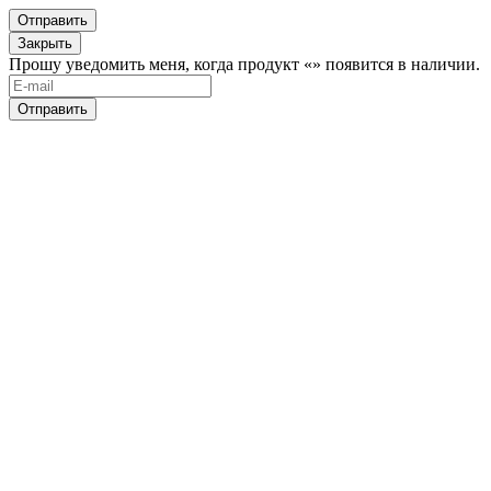
Отправить
Закрыть
Прошу уведомить меня, когда продукт «
» появится в наличии.
Отправить