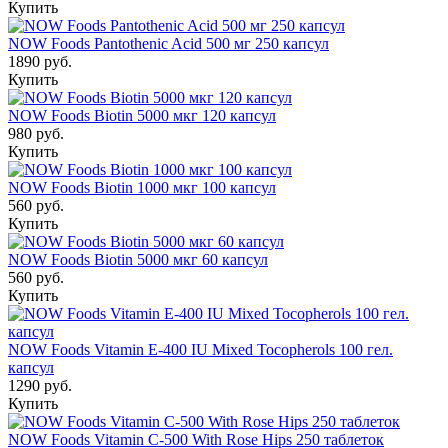
Купить
NOW Foods Pantothenic Acid 500 мг 250 капсул
1890 руб.
Купить
NOW Foods Biotin 5000 мкг 120 капсул
980 руб.
Купить
NOW Foods Biotin 1000 мкг 100 капсул
560 руб.
Купить
NOW Foods Biotin 5000 мкг 60 капсул
560 руб.
Купить
NOW Foods Vitamin E-400 IU Mixed Tocopherols 100 гел.
капсул
1290 руб.
Купить
NOW Foods Vitamin C-500 With Rose Hips 250 таблеток