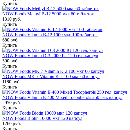
Купить
NOW Foods Methyl B-12 5000 мкг 60 таблеток
1310 руб.
Купить
NOW Foods Vitamin B-12 1000 мкг 100 таблеток
680 руб.
Купить
NOW Foods Vitamin D-3 2000 IU 120 гел. капсул
500 руб.
Купить
NOW Foods MK-7 Vitamin K-2 100 мкг 60 капсул
1180 руб.
Купить
NOW Foods Vitamin E-400 Mixed Tocopherols 250 гел. капсул
2950 руб.
Купить
NOW Foods Biotin 10000 мкг 120 капсул
1260 руб.
Купить