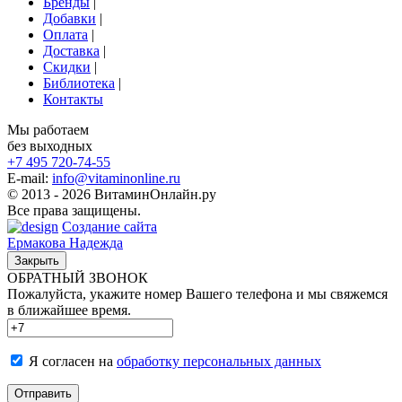
Бренды
|
Добавки
|
Оплата
|
Доставка
|
Скидки
|
Библиотека
|
Контакты
Мы работаем
без выходных
+7 495
720-74-55
E-mail:
info@vitaminonline.ru
© 2013 - 2026 ВитаминОнлайн.ру
Все права защищены.
Создание сайта
Ермакова Надежда
Закрыть
ОБРАТНЫЙ ЗВОНОК
Пожалуйста, укажите номер Вашего телефона и мы свяжемся
в ближайшее время.
Я согласен на
обработку персональных данных
Отправить