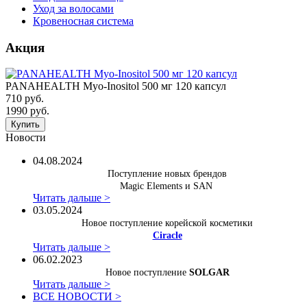
Уход за волосами
Кровеносная система
Акция
PANAHEALTH Myo-Inositol 500 мг 120 капсул
710 руб.
1990 руб.
Купить
Новости
04.08.2024
Поступление новых брендов
Magic Elements и SAN
Читать дальше >
03.05.2024
Новое поступление корейской косметики
Ciracle
Читать дальше >
06.02.2023
Новое поступление
SOLGAR
Читать дальше >
ВСЕ НОВОСТИ >