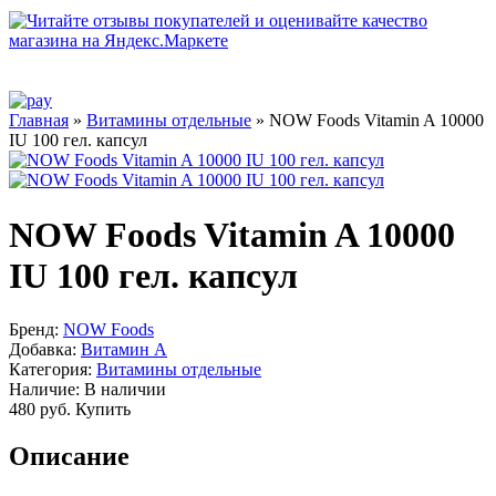
Главная
»
Витамины отдельные
» NOW Foods Vitamin A 10000
IU 100 гел. капсул
NOW Foods Vitamin A 10000
IU 100 гел. капсул
Бренд:
NOW Foods
Добавка:
Витамин A
Категория:
Витамины отдельные
Наличие:
В наличии
480 руб.
Купить
Описание