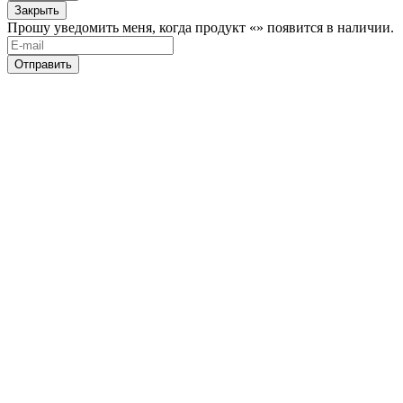
Закрыть
Прошу уведомить меня, когда продукт «
» появится в наличии.
Отправить