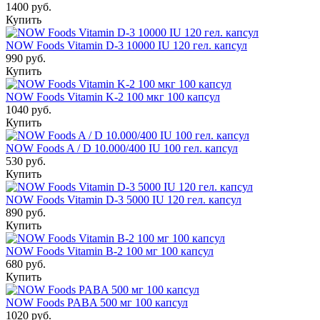
1400 руб.
Купить
NOW Foods Vitamin D-3 10000 IU 120 гел. капсул
990 руб.
Купить
NOW Foods Vitamin K-2 100 мкг 100 капсул
1040 руб.
Купить
NOW Foods A / D 10.000/400 IU 100 гел. капсул
530 руб.
Купить
NOW Foods Vitamin D-3 5000 IU 120 гел. капсул
890 руб.
Купить
NOW Foods Vitamin B-2 100 мг 100 капсул
680 руб.
Купить
NOW Foods PABA 500 мг 100 капсул
1020 руб.