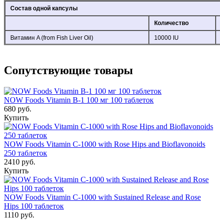
Состав одной капсулы
Количество
Витамин A (from Fish Liver Oil)
10000 IU
Сопутствующие товары
NOW Foods Vitamin B-1 100 мг 100 таблеток
680 руб.
Купить
NOW Foods Vitamin C-1000 with Rose Hips and Bioflavonoids
250 таблеток
2410 руб.
Купить
NOW Foods Vitamin C-1000 with Sustained Release and Rose
Hips 100 таблеток
1110 руб.