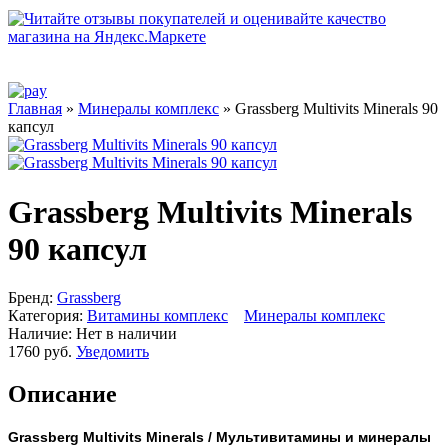
Главная
»
Минералы комплекс
» Grassberg Multivits Minerals 90
капсул
Grassberg Multivits Minerals
90 капсул
Бренд:
Grassberg
Категория:
Витамины комплекс
Минералы комплекс
Наличие:
Нет в наличии
1760 руб.
Уведомить
Описание
Grassberg Multivits Minerals / Мультивитамины и минералы