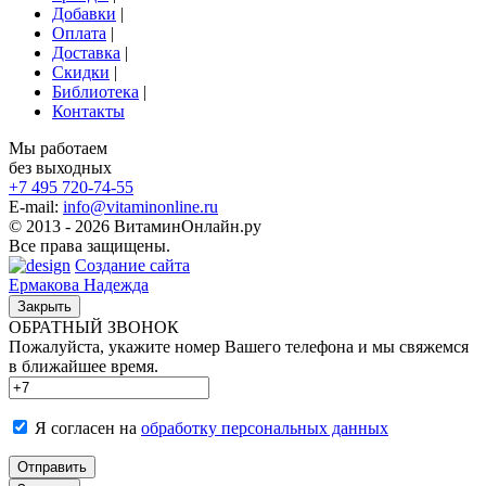
Добавки
|
Оплата
|
Доставка
|
Скидки
|
Библиотека
|
Контакты
Мы работаем
без выходных
+7 495
720-74-55
E-mail:
info@vitaminonline.ru
© 2013 - 2026 ВитаминОнлайн.ру
Все права защищены.
Создание сайта
Ермакова Надежда
Закрыть
ОБРАТНЫЙ ЗВОНОК
Пожалуйста, укажите номер Вашего телефона и мы свяжемся
в ближайшее время.
Я согласен на
обработку персональных данных
Отправить