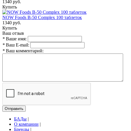
1340 руб.
Купить
NOW Foods B-50 Complex 100 таблеток
1340 руб.
Купить
Ваш отзыв
*
Ваше имя:
*
Ваш E-mail:
*
Ваш комментарий:
Отправить
БАДы
|
О компании
|
Бренды
|