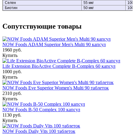
Селен
55 мкг
100
Биотин
50 мкг
100
Сопутствующие товары
NOW Foods ADAM Superior Men's Multi 90 капсул
1960 руб.
Купить
Life Extension BioActive Complete B-Complex 60 капсул
1000 руб.
Купить
NOW Foods Eve Superior Women's Multi 90 таблеток
2310 руб.
Купить
NOW Foods B-50 Complex 100 капсул
1130 руб.
Купить
NOW Foods Daily Vits 100 таблеток