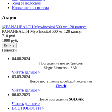
Уход за волосами
Кровеносная система
Акция
PANAHEALTH Myo-Inositol 500 мг 120 капсул
710 руб.
1990 руб.
Купить
Новости
04.08.2024
Поступление новых брендов
Magic Elements и SAN
Читать дальше >
03.05.2024
Новое поступление корейской косметики
Ciracle
Читать дальше >
06.02.2023
Новое поступление
SOLGAR
Читать дальше >
ВСЕ НОВОСТИ >