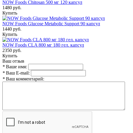
NOW Foods Chitosan 500 мг 120 капсул
1480 руб.
Купить
NOW Foods Glucose Metabolic Support 90 капсул
1440 руб.
Купить
NOW Foods CLA 800 мг 180 гел. капсул
2350 руб.
Купить
Ваш отзыв
*
Ваше имя:
*
Ваш E-mail:
*
Ваш комментарий: