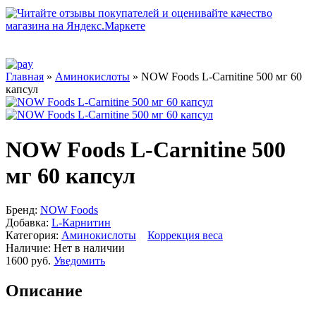
Главная
»
Аминокислоты
» NOW Foods L-Carnitine 500 мг 60
капсул
NOW Foods L-Carnitine 500
мг 60 капсул
Бренд:
NOW Foods
Добавка:
L-Карнитин
Категория:
Аминокислоты
Коррекция веса
Наличие:
Нет в наличии
1600 руб.
Уведомить
Описание