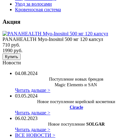
Уход за волосами
Кровеносная система
Акция
PANAHEALTH Myo-Inositol 500 мг 120 капсул
710 руб.
1990 руб.
Купить
Новости
04.08.2024
Поступление новых брендов
Magic Elements и SAN
Читать дальше >
03.05.2024
Новое поступление корейской косметики
Ciracle
Читать дальше >
06.02.2023
Новое поступление
SOLGAR
Читать дальше >
ВСЕ НОВОСТИ >