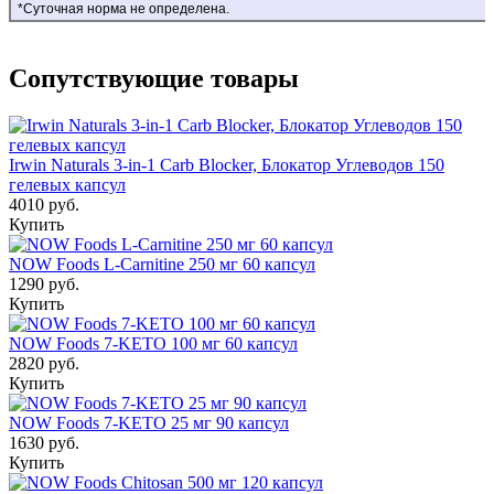
*
Суточная норма не определена.
Сопутствующие товары
Irwin Naturals 3-in-1 Carb Blocker, Блокатор Углеводов 150
гелевых капсул
4010 руб.
Купить
NOW Foods L-Carnitine 250 мг 60 капсул
1290 руб.
Купить
NOW Foods 7-KETO 100 мг 60 капсул
2820 руб.
Купить
NOW Foods 7-KETO 25 мг 90 капсул
1630 руб.
Купить