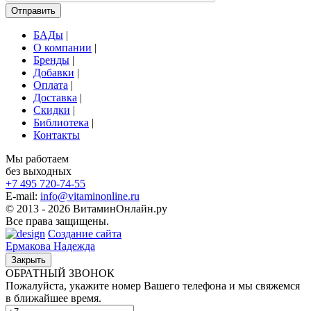
Отправить
БАДы
|
О компании
|
Бренды
|
Добавки
|
Оплата
|
Доставка
|
Скидки
|
Библиотека
|
Контакты
Мы работаем
без выходных
+7 495
720-74-55
E-mail:
info@vitaminonline.ru
© 2013 - 2026 ВитаминОнлайн.ру
Все права защищены.
Создание сайта
Ермакова Надежда
Закрыть
ОБРАТНЫЙ ЗВОНОК
Пожалуйста, укажите номер Вашего телефона и мы свяжемся
в ближайшее время.