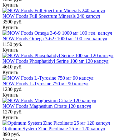
Купить
NOW Foods Full Spectrum Minerals 240 капсул
3590 руб.
Купить
NOW Foods Omega 3-6-9 1000 мг 100 гел. капсул
1150 руб.
Купить
NOW Foods Phosphatidyl Serine 100 мг 120 капсул
4610 руб.
Купить
NOW Foods L-Tyrosine 750 мг 90 капсул
1230 руб.
Купить
NOW Foods Magnesium Citrate 120 капсул
1270 руб.
Купить
Optimum System Zinc Picolinate 25 мг 120 капсул
890 руб.
Купить