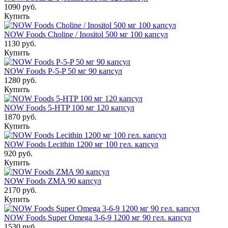
1090 руб.
Купить
NOW Foods Choline / Inositol 500 мг 100 капсул
1130 руб.
Купить
NOW Foods P-5-P 50 мг 90 капсул
1280 руб.
Купить
NOW Foods 5-HTP 100 мг 120 капсул
1870 руб.
Купить
NOW Foods Lecithin 1200 мг 100 гел. капсул
920 руб.
Купить
NOW Foods ZMA 90 капсул
2170 руб.
Купить
NOW Foods Super Omega 3-6-9 1200 мг 90 гел. капсул
1530 руб.