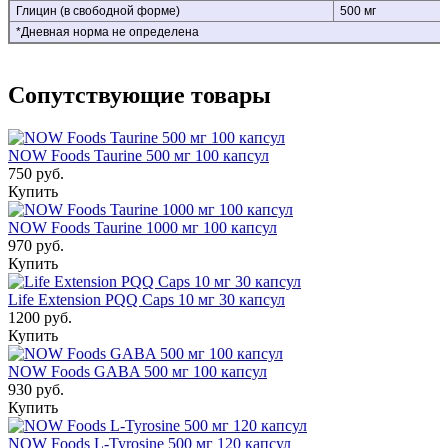
Глицин (в свободной форме)
500 мг
*Дневная норма не определена
Сопутствующие товары
NOW Foods Taurine 500 мг 100 капсул
750 руб.
Купить
NOW Foods Taurine 1000 мг 100 капсул
970 руб.
Купить
Life Extension PQQ Caps 10 мг 30 капсул
1200 руб.
Купить
NOW Foods GABA 500 мг 100 капсул
930 руб.
Купить
NOW Foods L-Tyrosine 500 мг 120 капсул