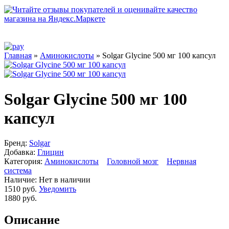
Главная
»
Аминокислоты
» Solgar Glycine 500 мг 100 капсул
Solgar Glycine 500 мг 100
капсул
Бренд:
Solgar
Добавка:
Глицин
Категория:
Аминокислоты
Головной мозг
Нервная
система
Наличие:
Нет в наличии
1510 руб.
Уведомить
1880 руб.
Описание