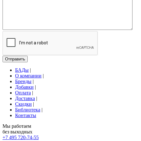
Отправить
БАДы
|
О компании
|
Бренды
|
Добавки
|
Оплата
|
Доставка
|
Скидки
|
Библиотека
|
Контакты
Мы работаем
без выходных
+7 495
720-74-55