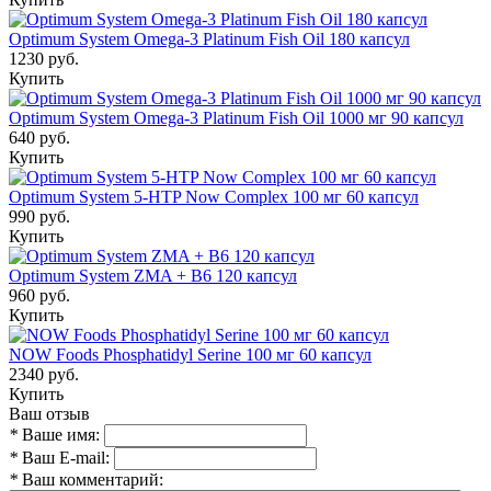
Optimum System Omega-3 Platinum Fish Oil 180 капсул
1230 руб.
Купить
Optimum System Omega-3 Platinum Fish Oil 1000 мг 90 капсул
640 руб.
Купить
Optimum System 5-HTP Now Complex 100 мг 60 капсул
990 руб.
Купить
Optimum System ZMA + B6 120 капсул
960 руб.
Купить
NOW Foods Phosphatidyl Serine 100 мг 60 капсул
2340 руб.
Купить
Ваш отзыв
*
Ваше имя:
*
Ваш E-mail:
*
Ваш комментарий: