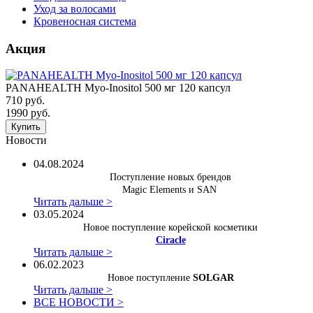
Уход за волосами
Кровеносная система
Акция
PANAHEALTH Myo-Inositol 500 мг 120 капсул
710 руб.
1990 руб.
Купить
Новости
04.08.2024
Поступление новых брендов
Magic Elements и SAN
Читать дальше >
03.05.2024
Новое поступление корейской косметики
Ciracle
Читать дальше >
06.02.2023
Новое поступление
SOLGAR
Читать дальше >
ВСЕ НОВОСТИ >