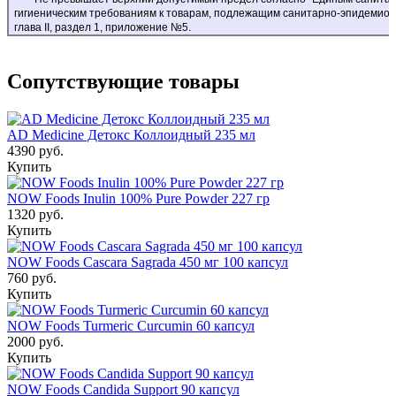
гигиеническим требованиям к товарам, подлежащим санитарно-эпидемиоло
глава II, раздел 1, приложение №5.
Сопутствующие товары
AD Medicine Детокс Коллоидный 235 мл
4390 руб.
Купить
NOW Foods Inulin 100% Pure Powder 227 гр
1320 руб.
Купить
NOW Foods Cascara Sagrada 450 мг 100 капсул
760 руб.
Купить
NOW Foods Turmeric Curcumin 60 капсул
2000 руб.
Купить
NOW Foods Candida Support 90 капсул