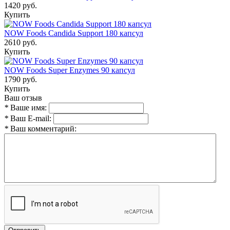
1420 руб.
Купить
NOW Foods Candida Support 180 капсул
2610 руб.
Купить
NOW Foods Super Enzymes 90 капсул
1790 руб.
Купить
Ваш отзыв
*
Ваше имя:
*
Ваш E-mail:
*
Ваш комментарий: