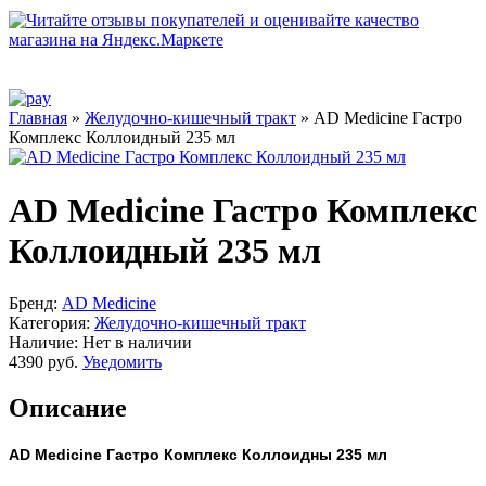
Главная
»
Желудочно-кишечный тракт
» AD Medicine Гастро
Комплекс Коллоидный 235 мл
AD Medicine Гастро Комплекс
Коллоидный 235 мл
Бренд:
AD Medicine
Категория:
Желудочно-кишечный тракт
Наличие:
Нет в наличии
4390 руб.
Уведомить
Описание
AD Medicine
Гастро Комплекс Коллоидны
235 мл