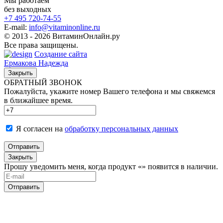
Мы работаем
без выходных
+7 495
720-74-55
E-mail:
info@vitaminonline.ru
© 2013 - 2026 ВитаминОнлайн.ру
Все права защищены.
Создание сайта
Ермакова Надежда
Закрыть
ОБРАТНЫЙ ЗВОНОК
Пожалуйста, укажите номер Вашего телефона и мы свяжемся
в ближайшее время.
Я согласен на
обработку персональных данных
Отправить
Закрыть
Прошу уведомить меня, когда продукт «
» появится в наличии.
Отправить