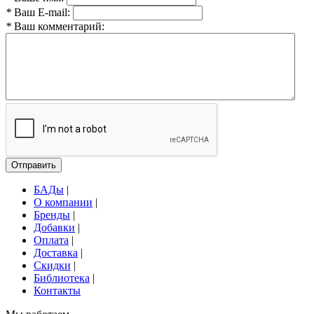
*
Ваш E-mail:
*
Ваш комментарий:
Отправить
БАДы
|
О компании
|
Бренды
|
Добавки
|
Оплата
|
Доставка
|
Скидки
|
Библиотека
|
Контакты