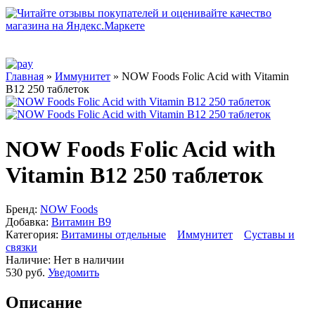
Главная
»
Иммунитет
» NOW Foods Folic Acid with Vitamin
B12 250 таблеток
NOW Foods Folic Acid with
Vitamin B12 250 таблеток
Бренд:
NOW Foods
Добавка:
Витамин B9
Категория:
Витамины отдельные
Иммунитет
Суставы и
связки
Наличие:
Нет в наличии
530 руб.
Уведомить
Описание