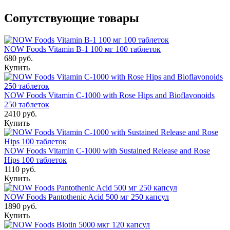
Сопутствующие товары
NOW Foods Vitamin B-1 100 мг 100 таблеток
680 руб.
Купить
NOW Foods Vitamin C-1000 with Rose Hips and Bioflavonoids
250 таблеток
2410 руб.
Купить
NOW Foods Vitamin C-1000 with Sustained Release and Rose
Hips 100 таблеток
1110 руб.
Купить
NOW Foods Pantothenic Acid 500 мг 250 капсул
1890 руб.
Купить