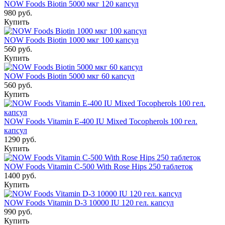
NOW Foods Biotin 5000 мкг 120 капсул
980 руб.
Купить
NOW Foods Biotin 1000 мкг 100 капсул
560 руб.
Купить
NOW Foods Biotin 5000 мкг 60 капсул
560 руб.
Купить
NOW Foods Vitamin E-400 IU Mixed Tocopherols 100 гел.
капсул
1290 руб.
Купить
NOW Foods Vitamin C-500 With Rose Hips 250 таблеток
1400 руб.
Купить
NOW Foods Vitamin D-3 10000 IU 120 гел. капсул
990 руб.
Купить