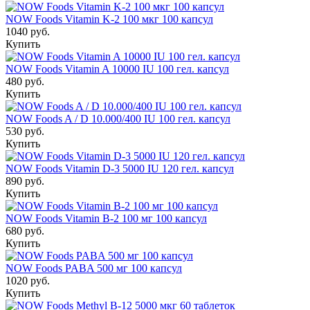
NOW Foods Vitamin K-2 100 мкг 100 капсул
1040 руб.
Купить
NOW Foods Vitamin A 10000 IU 100 гел. капсул
480 руб.
Купить
NOW Foods A / D 10.000/400 IU 100 гел. капсул
530 руб.
Купить
NOW Foods Vitamin D-3 5000 IU 120 гел. капсул
890 руб.
Купить
NOW Foods Vitamin B-2 100 мг 100 капсул
680 руб.
Купить
NOW Foods PABA 500 мг 100 капсул
1020 руб.
Купить