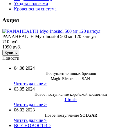
Уход за волосами
Кровеносная система
Акция
PANAHEALTH Myo-Inositol 500 мг 120 капсул
710 руб.
1990 руб.
Купить
Новости
04.08.2024
Поступление новых брендов
Magic Elements и SAN
Читать дальше >
03.05.2024
Новое поступление корейской косметики
Ciracle
Читать дальше >
06.02.2023
Новое поступление
SOLGAR
Читать дальше >
ВСЕ НОВОСТИ >