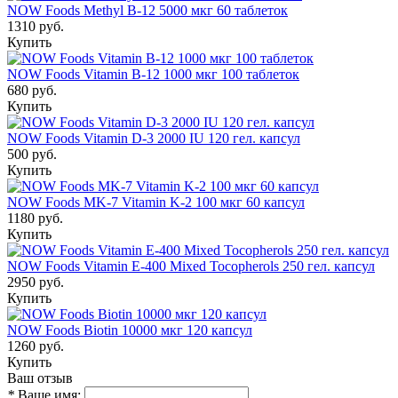
NOW Foods Methyl B-12 5000 мкг 60 таблеток
1310 руб.
Купить
NOW Foods Vitamin B-12 1000 мкг 100 таблеток
680 руб.
Купить
NOW Foods Vitamin D-3 2000 IU 120 гел. капсул
500 руб.
Купить
NOW Foods MK-7 Vitamin K-2 100 мкг 60 капсул
1180 руб.
Купить
NOW Foods Vitamin E-400 Mixed Tocopherols 250 гел. капсул
2950 руб.
Купить
NOW Foods Biotin 10000 мкг 120 капсул
1260 руб.
Купить
Ваш отзыв
*
Ваше имя: